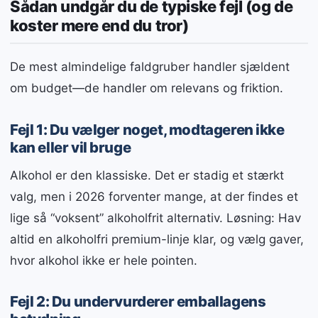
Sådan undgår du de typiske fejl (og de
koster mere end du tror)
De mest almindelige faldgruber handler sjældent
om budget—de handler om relevans og friktion.
Fejl 1: Du vælger noget, modtageren ikke
kan eller vil bruge
Alkohol er den klassiske. Det er stadig et stærkt
valg, men i 2026 forventer mange, at der findes et
lige så “voksent” alkoholfrit alternativ. Løsning: Hav
altid en alkoholfri premium-linje klar, og vælg gaver,
hvor alkohol ikke er hele pointen.
Fejl 2: Du undervurderer emballagens