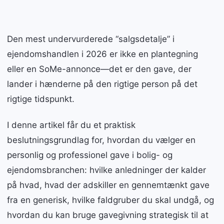
Den mest undervurderede “salgsdetalje” i
ejendomshandlen i 2026 er ikke en plantegning
eller en SoMe-annonce—det er den gave, der
lander i hænderne på den rigtige person på det
rigtige tidspunkt.
I denne artikel får du et praktisk
beslutningsgrundlag for, hvordan du vælger en
personlig og professionel gave i bolig- og
ejendomsbranchen: hvilke anledninger der kalder
på hvad, hvad der adskiller en gennemtænkt gave
fra en generisk, hvilke faldgruber du skal undgå, og
hvordan du kan bruge gavegivning strategisk til at