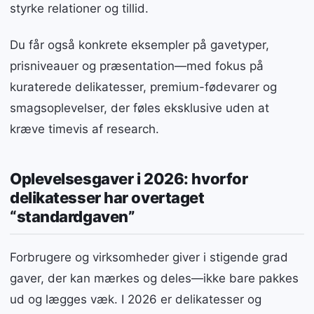
styrke relationer og tillid.
Du får også konkrete eksempler på gavetyper,
prisniveauer og præsentation—med fokus på
kuraterede delikatesser, premium-fødevarer og
smagsoplevelser, der føles eksklusive uden at
kræve timevis af research.
Oplevelsesgaver i 2026: hvorfor
delikatesser har overtaget
“standardgaven”
Forbrugere og virksomheder giver i stigende grad
gaver, der kan mærkes og deles—ikke bare pakkes
ud og lægges væk. I 2026 er delikatesser og