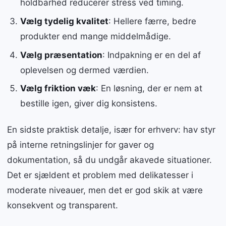
holdbarhed reducerer stress ved timing.
Vælg tydelig kvalitet
: Hellere færre, bedre
produkter end mange middelmådige.
Vælg præsentation
: Indpakning er en del af
oplevelsen og dermed værdien.
Vælg friktion væk
: En løsning, der er nem at
bestille igen, giver dig konsistens.
En sidste praktisk detalje, især for erhverv: hav styr
på interne retningslinjer for gaver og
dokumentation, så du undgår akavede situationer.
Det er sjældent et problem med delikatesser i
moderate niveauer, men det er god skik at være
konsekvent og transparent.