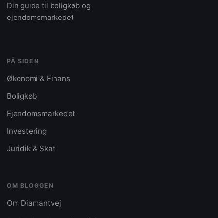
Din guide til boligkøb og
ejendomsmarkedet
PÅ SIDEN
Økonomi & Finans
Boligkøb
Ejendomsmarkedet
Investering
Juridik & Skat
OM BLOGGEN
Om Diamantvej