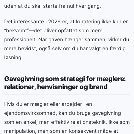
uden at du skal starte fra nul hver gang.
Det interessante i 2026 er, at kuratering ikke kun er
“bekvemt”—det bliver opfattet som mere
professionelt. Når gaven hænger sammen, virker du
mere bevidst, også selv om du har valgt en færdig
løsning.
Gavegivning som strategi for mæglere:
relationer, henvisninger og brand
Hvis du er mægler eller arbejder i en
ejendomsvirksomhed, kan du bruge gavegivning
som en enkel, men effektiv relationsteknik. Ikke som
manipulation, men som en konsekvent måde at