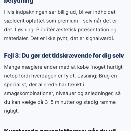
betydning
Hvis indpakningen ser billig ud, bliver indholdet
sjældent opfattet som premium—selv når det er
det. Løsning: Prioritér æstetisk præsentation og
materialer. Det er ikke pynt; det er signalværdi.
Fejl 3: Du gør det tidskrævende for dig selv
Mange mæglere ender med at købe “noget hurtigt”
netop fordi hverdagen er fyldt. Løsning: Brug en
specialist, der allerede har tænkt i
smagskombinationer, niveauer og anledninger, så
du kan vælge på 3–5 minutter og stadig ramme
rigtigt.