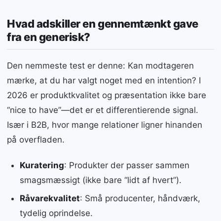
Hvad adskiller en gennemtænkt gave
fra en generisk?
Den nemmeste test er denne: Kan modtageren
mærke, at du har valgt noget med en intention? I
2026 er produktkvalitet og præsentation ikke bare
“nice to have”—det er et differentierende signal.
Især i B2B, hvor mange relationer ligner hinanden
på overfladen.
Kuratering
: Produkter der passer sammen
smagsmæssigt (ikke bare “lidt af hvert”).
Råvarekvalitet
: Små producenter, håndværk,
tydelig oprindelse.