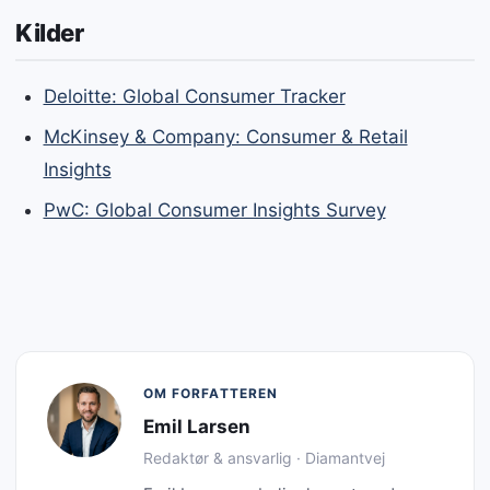
Kilder
Deloitte: Global Consumer Tracker
McKinsey & Company: Consumer & Retail
Insights
PwC: Global Consumer Insights Survey
OM FORFATTEREN
Emil Larsen
Redaktør & ansvarlig · Diamantvej