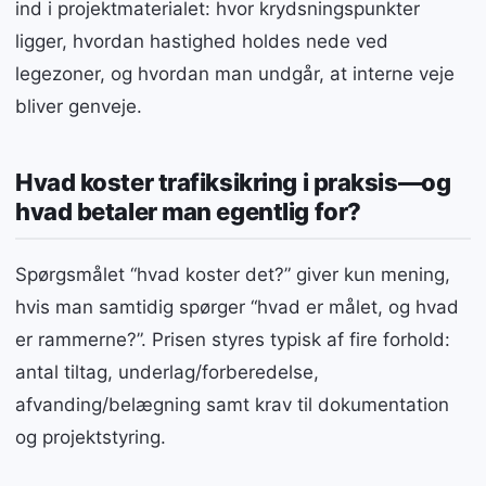
ind i projektmaterialet: hvor krydsningspunkter
ligger, hvordan hastighed holdes nede ved
legezoner, og hvordan man undgår, at interne veje
bliver genveje.
Hvad koster trafiksikring i praksis—og
hvad betaler man egentlig for?
Spørgsmålet “hvad koster det?” giver kun mening,
hvis man samtidig spørger “hvad er målet, og hvad
er rammerne?”. Prisen styres typisk af fire forhold:
antal tiltag, underlag/forberedelse,
afvanding/belægning samt krav til dokumentation
og projektstyring.