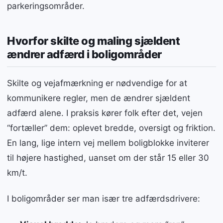
parkeringsområder.
Hvorfor skilte og maling sjældent
ændrer adfærd i boligområder
Skilte og vejafmærkning er nødvendige for at
kommunikere regler, men de ændrer sjældent
adfærd alene. I praksis kører folk efter det, vejen
“fortæller” dem: oplevet bredde, oversigt og friktion.
En lang, lige intern vej mellem boligblokke inviterer
til højere hastighed, uanset om der står 15 eller 30
km/t.
I boligområder ser man især tre adfærdsdrivere: