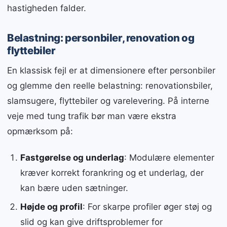
hastigheden falder.
Belastning: personbiler, renovation og
flyttebiler
En klassisk fejl er at dimensionere efter personbiler
og glemme den reelle belastning: renovationsbiler,
slamsugere, flyttebiler og varelevering. På interne
veje med tung trafik bør man være ekstra
opmærksom på:
Fastgørelse og underlag
: Modulære elementer
kræver korrekt forankring og et underlag, der
kan bære uden sætninger.
Højde og profil
: For skarpe profiler øger støj og
slid og kan give driftsproblemer for