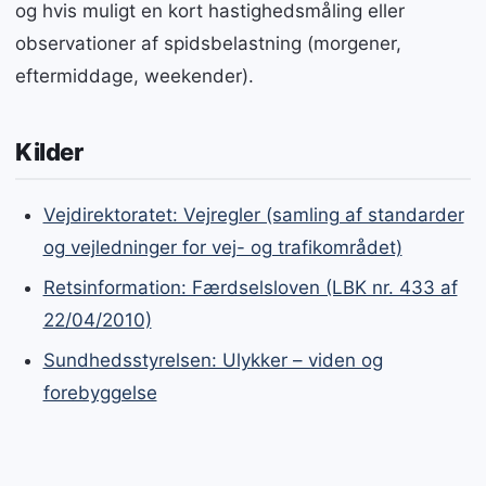
og hvis muligt en kort hastighedsmåling eller
observationer af spidsbelastning (morgener,
eftermiddage, weekender).
Kilder
Vejdirektoratet: Vejregler (samling af standarder
og vejledninger for vej- og trafikområdet)
Retsinformation: Færdselsloven (LBK nr. 433 af
22/04/2010)
Sundhedsstyrelsen: Ulykker – viden og
forebyggelse