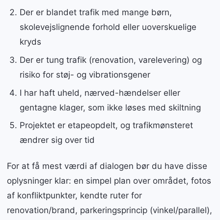
Der er blandet trafik med mange børn,
skolevejslignende forhold eller uoverskuelige
kryds
Der er tung trafik (renovation, varelevering) og
risiko for støj- og vibrationsgener
I har haft uheld, nærved-hændelser eller
gentagne klager, som ikke løses med skiltning
Projektet er etapeopdelt, og trafikmønsteret
ændrer sig over tid
For at få mest værdi af dialogen bør du have disse
oplysninger klar: en simpel plan over området, fotos
af konfliktpunkter, kendte ruter for
renovation/brand, parkeringsprincip (vinkel/parallel),