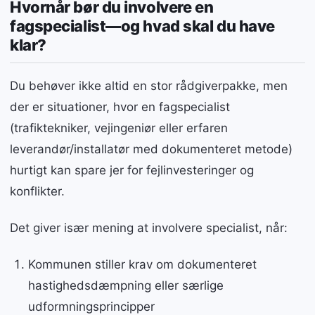
Hvornår bør du involvere en
fagspecialist—og hvad skal du have
klar?
Du behøver ikke altid en stor rådgiverpakke, men
der er situationer, hvor en fagspecialist
(trafiktekniker, vejingeniør eller erfaren
leverandør/installatør med dokumenteret metode)
hurtigt kan spare jer for fejlinvesteringer og
konflikter.
Det giver især mening at involvere specialist, når:
Kommunen stiller krav om dokumenteret
hastighedsdæmpning eller særlige
udformningsprincipper