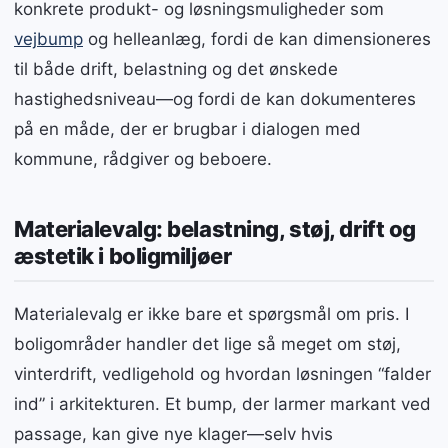
konkrete produkt- og løsningsmuligheder som
vejbump
og helleanlæg, fordi de kan dimensioneres
til både drift, belastning og det ønskede
hastighedsniveau—og fordi de kan dokumenteres
på en måde, der er brugbar i dialogen med
kommune, rådgiver og beboere.
Materialevalg: belastning, støj, drift og
æstetik i boligmiljøer
Materialevalg er ikke bare et spørgsmål om pris. I
boligområder handler det lige så meget om støj,
vinterdrift, vedligehold og hvordan løsningen “falder
ind” i arkitekturen. Et bump, der larmer markant ved
passage, kan give nye klager—selv hvis