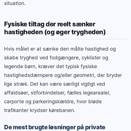
situation.
Fysiske tiltag der reelt sænker
hastigheden (og øger trygheden)
Hvis målet er at sænke den målte hastighed og
skabe tryghed ved fodgængere, cyklister og
legende børn, kræver det typisk fysiske
hastighedsdæmpere og/eller geometri, der bryder
lige stræk. Det kan være særligt vigtigt ved
affaldsøer, stiforbindelser, fælles legearealer,
carporte og parkeringskældre, hvor bløde
trafikanter krydser kørebanen.
De mest brugte løsninger på private