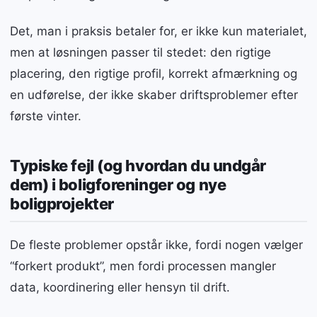
Det, man i praksis betaler for, er ikke kun materialet,
men at løsningen passer til stedet: den rigtige
placering, den rigtige profil, korrekt afmærkning og
en udførelse, der ikke skaber driftsproblemer efter
første vinter.
Typiske fejl (og hvordan du undgår
dem) i boligforeninger og nye
boligprojekter
De fleste problemer opstår ikke, fordi nogen vælger
“forkert produkt”, men fordi processen mangler
data, koordinering eller hensyn til drift.