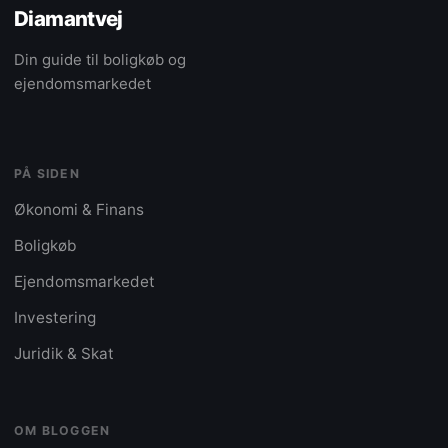
Diamantvej
Din guide til boligkøb og
ejendomsmarkedet
PÅ SIDEN
Økonomi & Finans
Boligkøb
Ejendomsmarkedet
Investering
Juridik & Skat
OM BLOGGEN