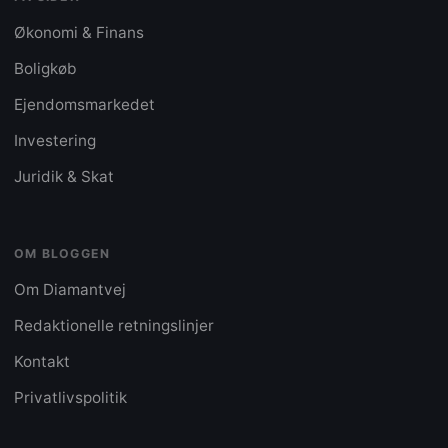
Økonomi & Finans
Boligkøb
Ejendomsmarkedet
Investering
Juridik & Skat
OM BLOGGEN
Om Diamantvej
Redaktionelle retningslinjer
Kontakt
Privatlivspolitik